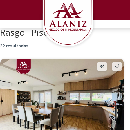
Rasgo :
Piscina
22 resultados