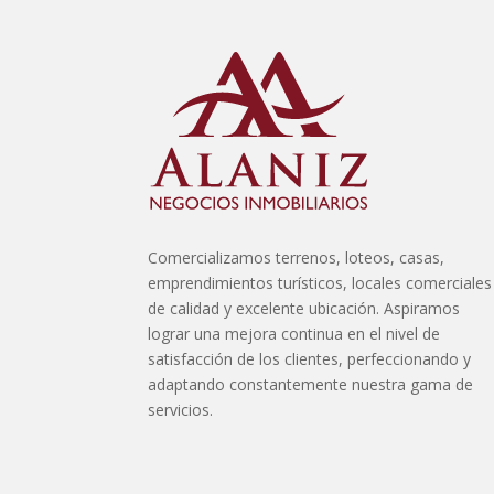
No hay 
Comercializamos terrenos, loteos, casas,
emprendimientos turísticos, locales comerciales
de calidad y excelente ubicación. Aspiramos
lograr una mejora continua en el nivel de
satisfacción de los clientes, perfeccionando y
adaptando constantemente nuestra gama de
servicios.