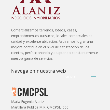
Comercializamos terrenos, loteos, casas,
emprendimientos turísticos, locales comerciales de
calidad y excelente ubicación. Aspiramos lograr una
mejora continua en el nivel de satisfacción de los
clientes, perfeccionando y adaptando constantemente
nuestra gama de servicios.
Navega en nuestra web
María Eugenia Alaniz
Martillera Publica M.P. CMCPSL: 666