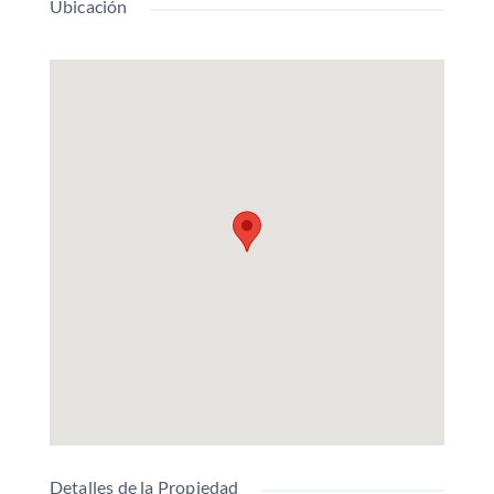
Ubicación
Detalles de la Propiedad