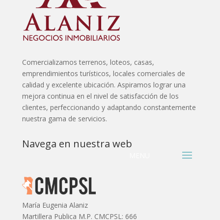
Comercializamos terrenos, loteos, casas,
emprendimientos turísticos, locales comerciales de
calidad y excelente ubicación. Aspiramos lograr una
mejora continua en el nivel de satisfacción de los
clientes, perfeccionando y adaptando constantemente
nuestra gama de servicios.
Navega en nuestra web
María Eugenia Alaniz
Martillera Publica M.P. CMCPSL: 666