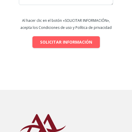
Al hacer clic en el botón «SOLICITAR INFORMACIÓN»,
acepta los Condiciones de uso y Política de privacidad
SOLICITAR INFORMACIÓN