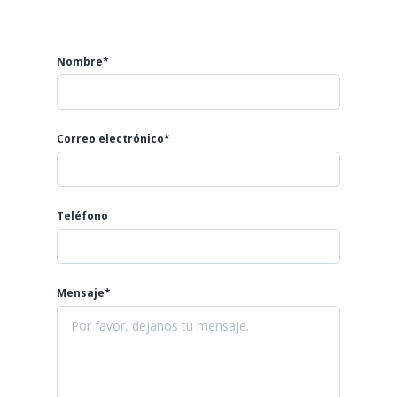
Nombre*
Correo electrónico*
Teléfono
Mensaje*