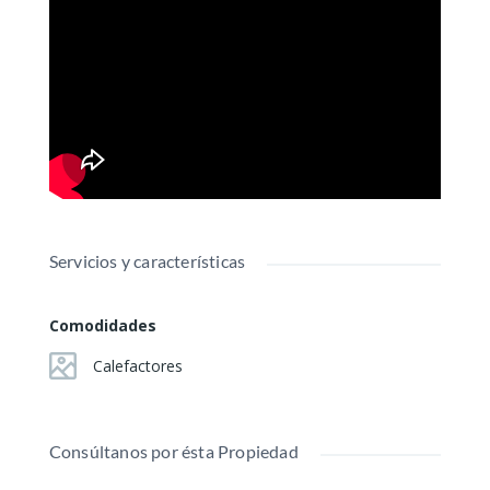
Servicios y características
Comodidades
Calefactores
Consúltanos por ésta Propiedad