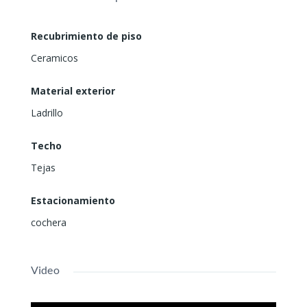
Recubrimiento de piso
Ceramicos
Material exterior
Ladrillo
Techo
Tejas
Estacionamiento
cochera
Video