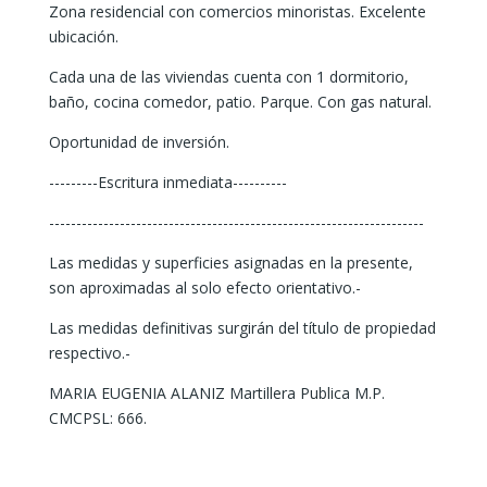
Zona residencial con comercios minoristas. Excelente
ubicación.
Cada una de las viviendas cuenta con 1 dormitorio,
baño, cocina comedor, patio. Parque. Con gas natural.
Oportunidad de inversión.
---------Escritura inmediata----------
---------------------------------------------------------------------
Las medidas y superficies asignadas en la presente,
son aproximadas al solo efecto orientativo.-
Las medidas definitivas surgirán del título de propiedad
respectivo.-
MARIA EUGENIA ALANIZ Martillera Publica M.P.
CMCPSL: 666.