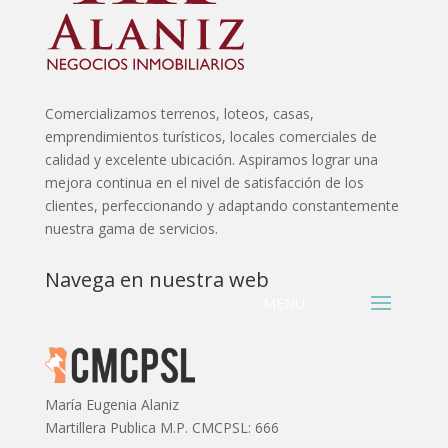
Comercializamos terrenos, loteos, casas,
emprendimientos turísticos, locales comerciales de
calidad y excelente ubicación. Aspiramos lograr una
mejora continua en el nivel de satisfacción de los
clientes, perfeccionando y adaptando constantemente
nuestra gama de servicios.
Navega en nuestra web
María Eugenia Alaniz
Martillera Publica M.P. CMCPSL: 666