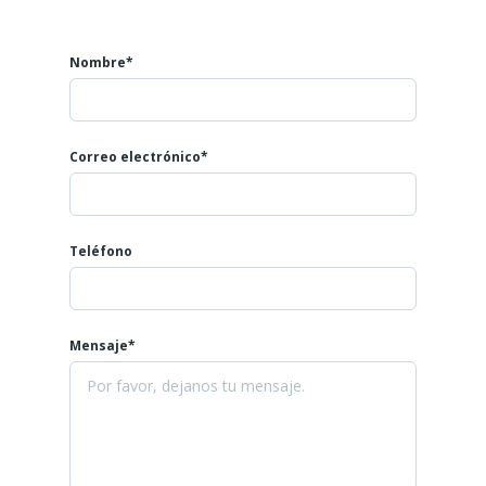
Nombre*
Correo electrónico*
Teléfono
Mensaje*