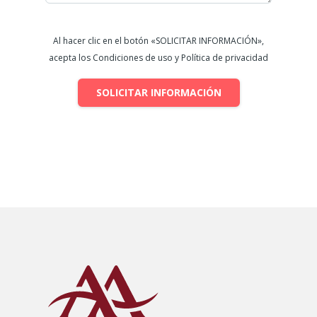
Al hacer clic en el botón «SOLICITAR INFORMACIÓN»,
acepta los Condiciones de uso y Política de privacidad
SOLICITAR INFORMACIÓN