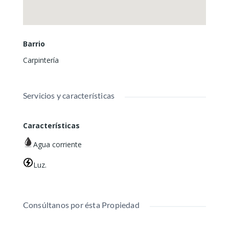
Barrio
Carpintería
Servicios y características
Características
Agua corriente
Luz.
Consúltanos por ésta Propiedad