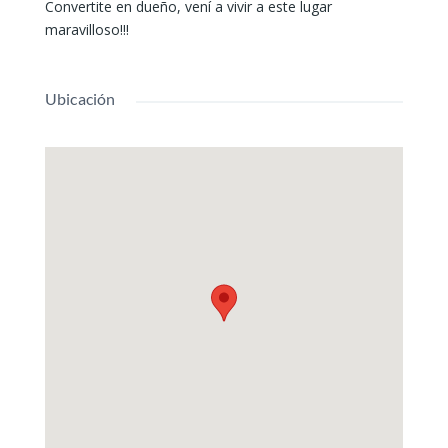
Convertite en dueño, vení a vivir a este lugar
maravilloso!!!
Ubicación