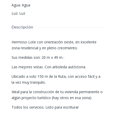
Agua
:
Agua
Luz
:
Luz
Descripción
Hermoso Lote con orientación oeste, en excelente
zona residencial y en pleno crecimiento.
Sus medidas son: 20 m x 49 m.-
Las mejores vistas. Con arboleda autóctona.
Ubicado a solo 150 m de la Ruta, con acceso fácil y a
la vez muy tranquilo.
Ideal para la construcción de tu vivienda permanente o
algún proyecto turístico (hay otros en esa zona)
Todos los servicios. Listo para escriturar