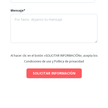
Mensaje*
Al hacer clic en el botón «SOLICITAR INFORMACIÓN», acepta los
Condiciones de uso y Política de privacidad
SOLICITAR INFORMACIÓN