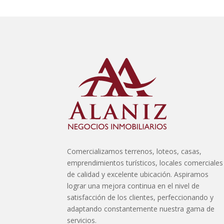
Comercializamos terrenos, loteos, casas,
emprendimientos turísticos, locales comerciales
de calidad y excelente ubicación. Aspiramos
lograr una mejora continua en el nivel de
satisfacción de los clientes, perfeccionando y
adaptando constantemente nuestra gama de
servicios.