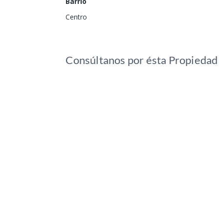
Barrio
Centro
Consúltanos por ésta Propiedad