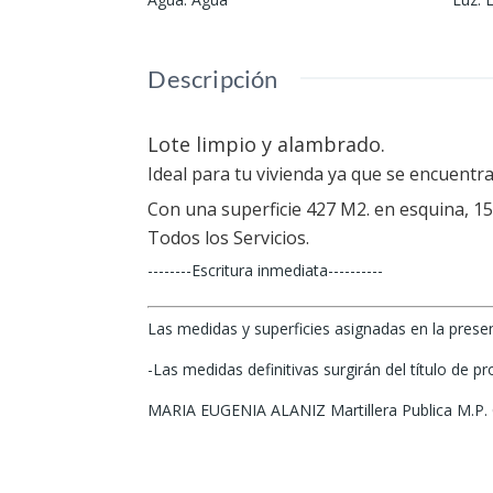
Descripción
Lote limpio y alambrado.
Ideal para tu vivienda ya que se encuentra
Con una superficie 427 M2. en esquina, 15
Todos los Servicios.
--------Escritura inmediata----------
Las medidas y superficies asignadas en la prese
-Las medidas definitivas surgirán del título de p
MARIA EUGENIA ALANIZ Martillera Publica M.P.