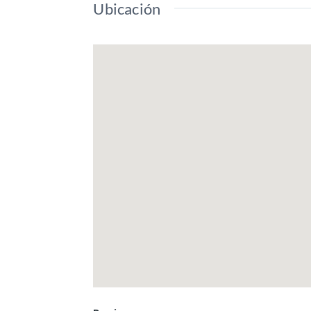
Ubicación