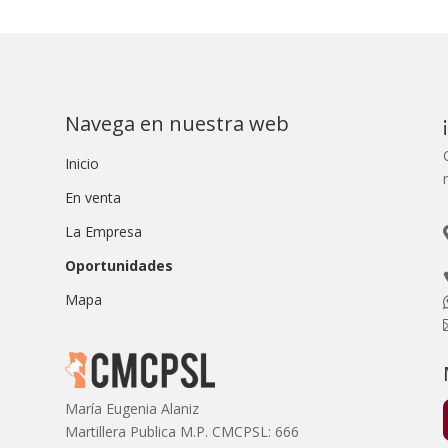
Navega en nuestra web
Inicio
En venta
La Empresa
Oportunidades
Mapa
María Eugenia Alaniz
Martillera Publica M.P. CMCPSL: 666