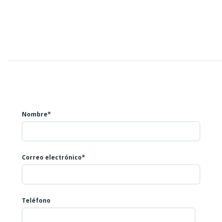
Nombre*
Correo electrónico*
Teléfono