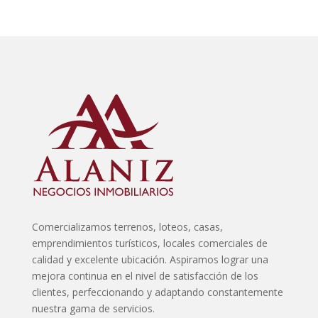
Comercializamos terrenos, loteos, casas,
emprendimientos turísticos, locales comerciales de
calidad y excelente ubicación. Aspiramos lograr una
mejora continua en el nivel de satisfacción de los
clientes, perfeccionando y adaptando constantemente
nuestra gama de servicios.