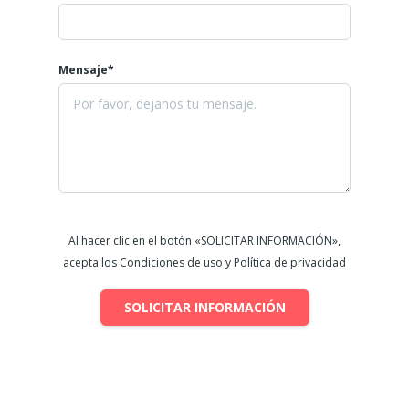
Mensaje*
Al hacer clic en el botón «SOLICITAR INFORMACIÓN»,
acepta los Condiciones de uso y Política de privacidad
SOLICITAR INFORMACIÓN