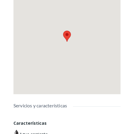
Servicios y características
Características